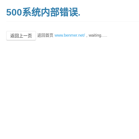
500系统内部错误.
返回首页
www.benmer.net/
, waiting.....
返回上一页